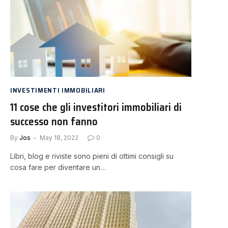
INVESTIMENTI IMMOBILIARI
11 cose che gli investitori immobiliari di
successo non fanno
By
Jos
May 18, 2022
0
Libri, blog e riviste sono pieni di ottimi consigli su
cosa fare per diventare un…