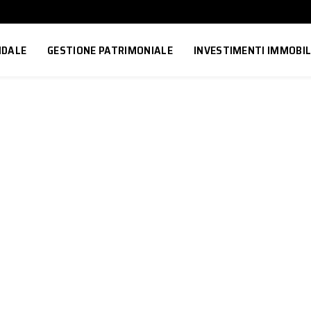
NDALE
GESTIONE PATRIMONIALE
INVESTIMENTI IMMOBIL